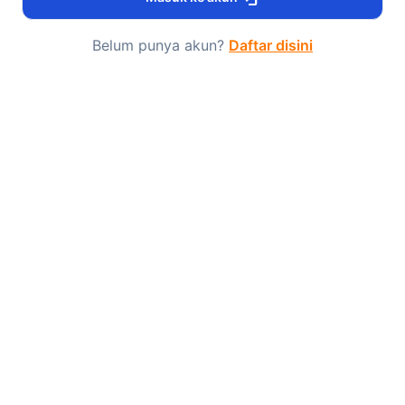
Belum punya akun?
Daftar disini